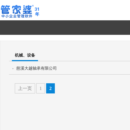
机械、设备
慈溪大越轴承有限公司
上一页
1
2