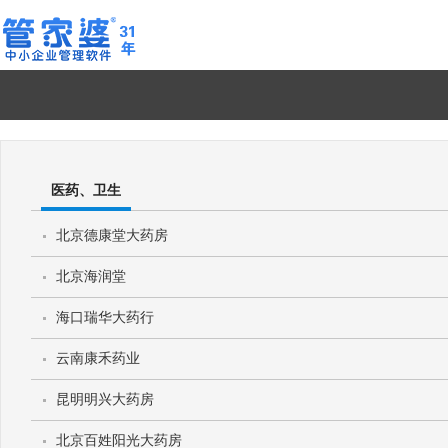
医药、卫生
北京德康堂大药房
北京海润堂
海口瑞华大药行
云南康禾药业
昆明明兴大药房
北京百姓阳光大药房