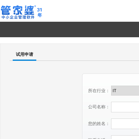
试用申请
所在行业：
公司名称：
您的姓名：