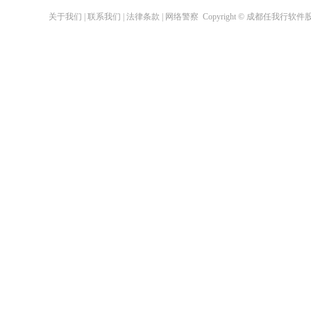
关于我们
|
联系我们
|
法律条款
|
网络警察
Copyright © 成都任我行软件