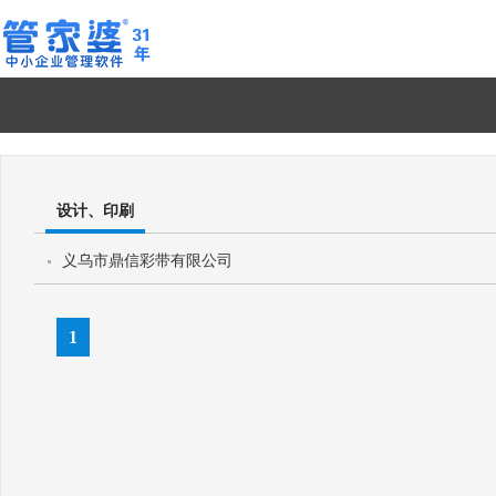
设计、印刷
义乌市鼎信彩带有限公司
1